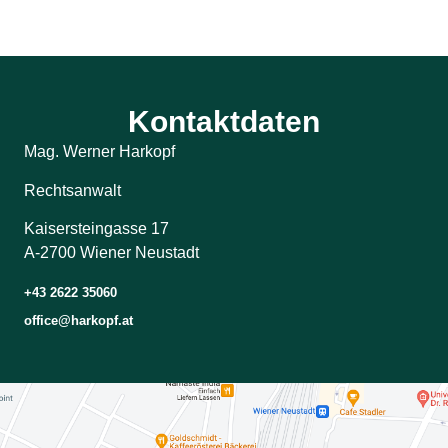
Kontaktdaten
Mag. Werner Harkopf
Rechtsanwalt
Kaisersteingasse 17
A-2700 Wiener Neustadt
+43 2622 35060
office@harkopf.at