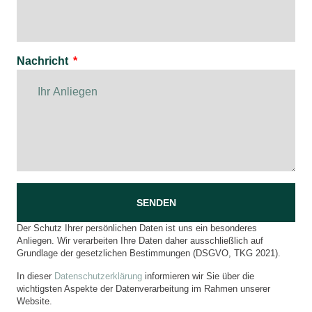
Nachricht
SENDEN
Der Schutz Ihrer persönlichen Daten ist uns ein besonderes
Anliegen. Wir verarbeiten Ihre Daten daher ausschließlich auf
Grundlage der gesetzlichen Bestimmungen (DSGVO, TKG 2021).
In dieser
Datenschutzerklärung
informieren wir Sie über die
wichtigsten Aspekte der Datenverarbeitung im Rahmen unserer
Website.