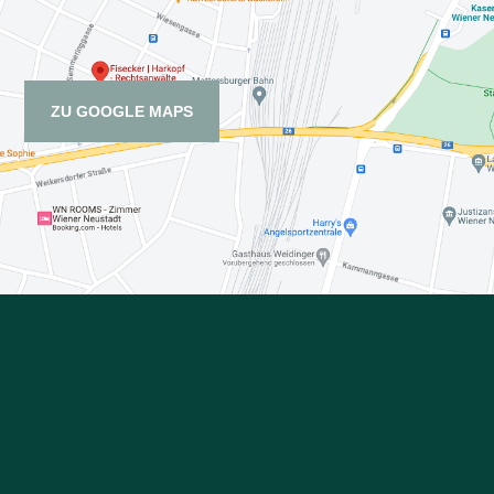
ZU GOOGLE MAPS