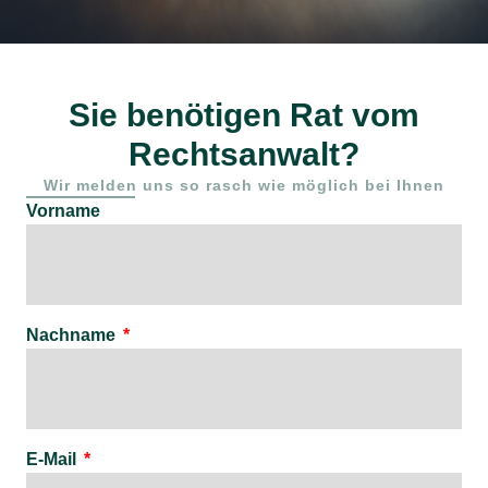
Sie benötigen Rat vom
Rechtsanwalt?
Wir melden uns so rasch wie möglich bei Ihnen
Vorname
Nachname
E-Mail