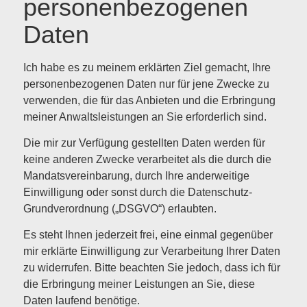
personenbezogenen
Daten
Ich habe es zu meinem erklärten Ziel gemacht, Ihre
personenbezogenen Daten nur für jene Zwecke zu
verwenden, die für das Anbieten und die Erbringung
meiner Anwaltsleistungen an Sie erforderlich sind.
Die mir zur Verfügung gestellten Daten werden für
keine anderen Zwecke verarbeitet als die durch die
Mandatsvereinbarung, durch Ihre anderweitige
Einwilligung oder sonst durch die Datenschutz-
Grundverordnung („DSGVO“) erlaubten.
Es steht Ihnen jederzeit frei, eine einmal gegenüber
mir erklärte Einwilligung zur Verarbeitung Ihrer Daten
zu widerrufen. Bitte beachten Sie jedoch, dass ich für
die Erbringung meiner Leistungen an Sie, diese
Daten laufend benötige.