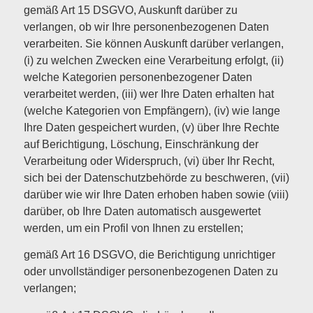
gemäß Art 15 DSGVO, Auskunft darüber zu
verlangen, ob wir Ihre personenbezogenen Daten
verarbeiten. Sie können Auskunft darüber verlangen,
(i) zu welchen Zwecken eine Verarbeitung erfolgt, (ii)
welche Kategorien personenbezogener Daten
verarbeitet werden, (iii) wer Ihre Daten erhalten hat
(welche Kategorien von Empfängern), (iv) wie lange
Ihre Daten gespeichert wurden, (v) über Ihre Rechte
auf Berichtigung, Löschung, Einschränkung der
Verarbeitung oder Widerspruch, (vi) über Ihr Recht,
sich bei der Datenschutzbehörde zu beschweren, (vii)
darüber wie wir Ihre Daten erhoben haben sowie (viii)
darüber, ob Ihre Daten automatisch ausgewertet
werden, um ein Profil von Ihnen zu erstellen;
gemäß Art 16 DSGVO, die Berichtigung unrichtiger
oder unvollständiger personenbezogenen Daten zu
verlangen;