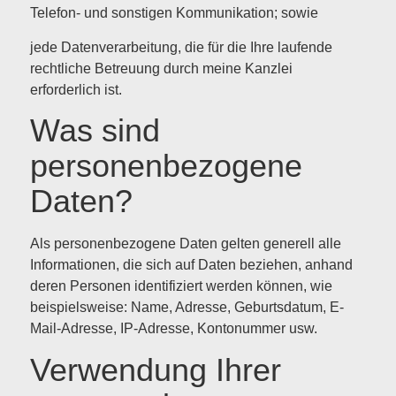
Telefon- und sonstigen Kommunikation; sowie
jede Datenverarbeitung, die für die Ihre laufende
rechtliche Betreuung durch meine Kanzlei
erforderlich ist.
Was sind
personenbezogene
Daten?
Als personenbezogene Daten gelten generell alle
Informationen, die sich auf Daten beziehen, anhand
deren Personen identifiziert werden können, wie
beispielsweise: Name, Adresse, Geburtsdatum, E-
Mail-Adresse, IP-Adresse, Kontonummer usw.
Verwendung Ihrer