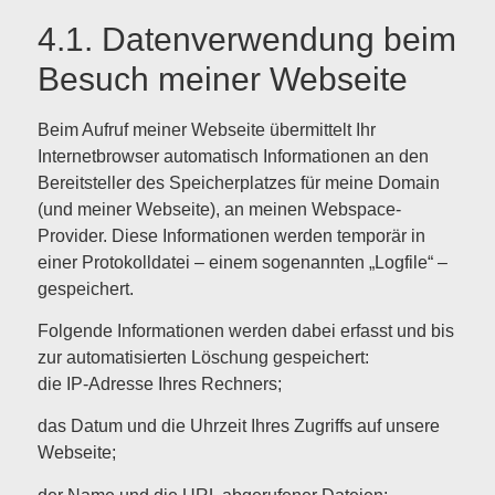
4.1. Datenverwendung beim
Besuch meiner Webseite
Beim Aufruf meiner Webseite übermittelt Ihr
Internetbrowser automatisch Informationen an den
Bereitsteller des Speicherplatzes für meine Domain
(und meiner Webseite), an meinen Webspace-
Provider. Diese Informationen werden temporär in
einer Protokolldatei – einem sogenannten „Logfile“ –
gespeichert.
Folgende Informationen werden dabei erfasst und bis
zur automatisierten Löschung gespeichert:
die IP-Adresse Ihres Rechners;
das Datum und die Uhrzeit Ihres Zugriffs auf unsere
Webseite;