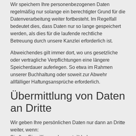
Wir speichern Ihre personenbezogenen Daten
regelmäßig nur solange ein berechtigter Grund für die
Datenverarbeitung weiter fortbesteht. Im Regelfall
bedeutet dies, dass Daten nur so lange gespeichert
werden, als dies für die laufende rechtliche
Betreuung durch unsere Kanzlei erforderlich ist.
Abweichendes gilt immer dort, wo uns gesetzliche
oder vertragliche Verpflichtungen eine längere
Speicherdauer auferlegen. So etwa im Rahmen
unserer Buchhaltung oder soweit zur Abwehr
allfälliger Haftungsansprüche erforderlich.
Übermittlung von Daten
an Dritte
Wir geben Ihre persönlichen Daten nur dann an Dritte
weiter, wenn: