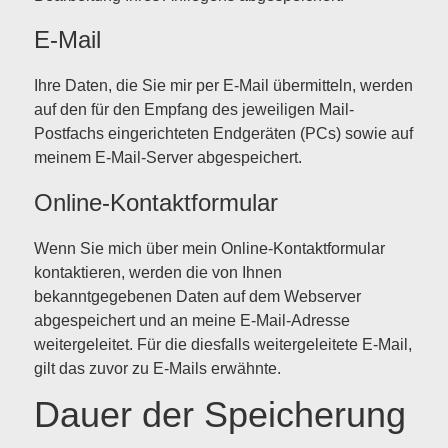
E-Mail
Ihre Daten, die Sie mir per E-Mail übermitteln, werden
auf den für den Empfang des jeweiligen Mail-
Postfachs eingerichteten Endgeräten (PCs) sowie auf
meinem E-Mail-Server abgespeichert.
Online-Kontaktformular
Wenn Sie mich über mein Online-Kontaktformular
kontaktieren, werden die von Ihnen
bekanntgegebenen Daten auf dem Webserver
abgespeichert und an meine E-Mail-Adresse
weitergeleitet. Für die diesfalls weitergeleitete E-Mail,
gilt das zuvor zu E-Mails erwähnte.
Dauer der Speicherung