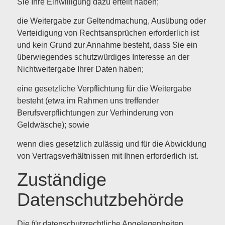
Sie Ihre Einwilligung dazu erteilt haben;
die Weitergabe zur Geltendmachung, Ausübung oder
Verteidigung von Rechtsansprüchen erforderlich ist
und kein Grund zur Annahme besteht, dass Sie ein
überwiegendes schutzwürdiges Interesse an der
Nichtweitergabe Ihrer Daten haben;
eine gesetzliche Verpflichtung für die Weitergabe
besteht (etwa im Rahmen uns treffender
Berufsverpflichtungen zur Verhinderung von
Geldwäsche); sowie
wenn dies gesetzlich zulässig und für die Abwicklung
von Vertragsverhältnissen mit Ihnen erforderlich ist.
Zuständige
Datenschutzbehörde
Die für datenschutzrechtliche Angelegenheiten