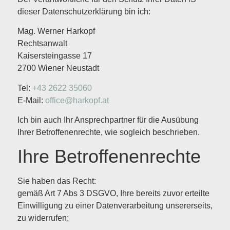
dieser Datenschutzerklärung bin ich:
Mag. Werner Harkopf
Rechtsanwalt
Kaisersteingasse 17
2700 Wiener Neustadt
Tel:
+43 2622 35060
E-Mail:
office@harkopf.at
Ich bin auch Ihr Ansprechpartner für die Ausübung
Ihrer Betroffenenrechte, wie sogleich beschrieben.
Ihre Betroffenenrechte
Sie haben das Recht:
gemäß Art 7 Abs 3 DSGVO, Ihre bereits zuvor erteilte
Einwilligung zu einer Datenverarbeitung unsererseits,
zu widerrufen;