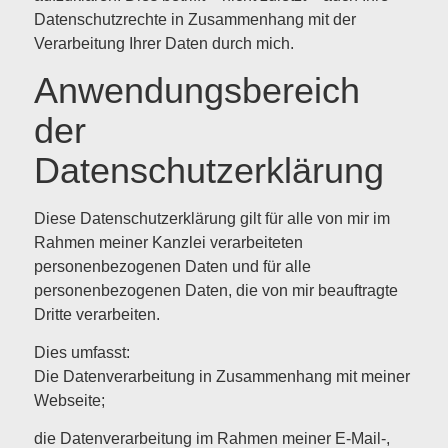
Datenschutzrechte in Zusammenhang mit der
Verarbeitung Ihrer Daten durch mich.
Anwendungsbereich
der
Datenschutzerklärung
Diese Datenschutzerklärung gilt für alle von mir im
Rahmen meiner Kanzlei verarbeiteten
personenbezogenen Daten und für alle
personenbezogenen Daten, die von mir beauftragte
Dritte verarbeiten.
Dies umfasst:
Die Datenverarbeitung in Zusammenhang mit meiner
Webseite;
die Datenverarbeitung im Rahmen meiner E-Mail-,