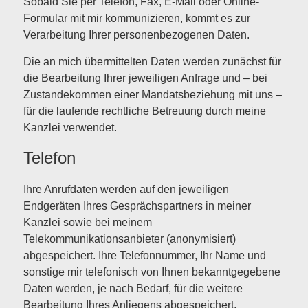
Sobald Sie per Telefon, Fax, E-Mail oder Online-
Formular mit mir kommunizieren, kommt es zur
Verarbeitung Ihrer personenbezogenen Daten.
Die an mich übermittelten Daten werden zunächst für
die Bearbeitung Ihrer jeweiligen Anfrage und – bei
Zustandekommen einer Mandatsbeziehung mit uns –
für die laufende rechtliche Betreuung durch meine
Kanzlei verwendet.
Telefon
Ihre Anrufdaten werden auf den jeweiligen
Endgeräten Ihres Gesprächspartners in meiner
Kanzlei sowie bei meinem
Telekommunikationsanbieter (anonymisiert)
abgespeichert. Ihre Telefonnummer, Ihr Name und
sonstige mir telefonisch von Ihnen bekanntgegebene
Daten werden, je nach Bedarf, für die weitere
Bearbeitung Ihres Anliegens abgespeichert.