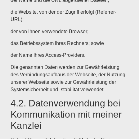
der Name und die URL abgerufener Dateien;
die Website, von der der Zugriff erfolgt (Referrer-
URL);
der von Ihnen verwendete Browser;
das Betriebssystem Ihres Rechners; sowie
der Name Ihres Access-Providers.
Die genannten Daten werden zur Gewährleistung
des Verbindungsaufbaus der Webseite, der Nutzung
unserer Webseite sowie zur Gewährleistung der
Systemsicherheit und -stabilität verwendet.
4.2. Datenverwendung bei
Kommunikation mit meiner
Kanzlei