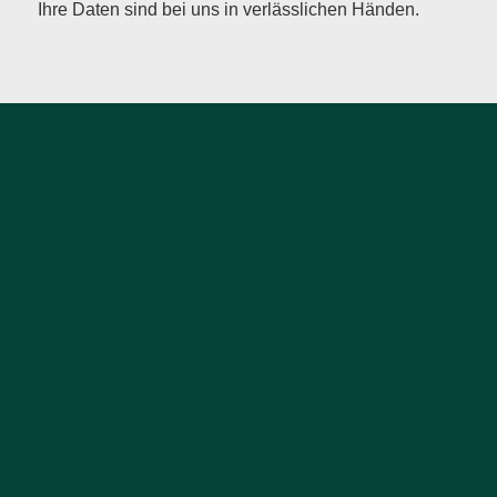
Ihre Daten sind bei uns in verlässlichen Händen.