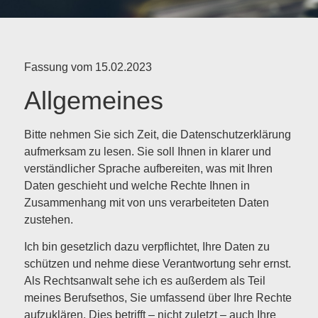
Fassung vom 15.02.2023
Allgemeines
Bitte nehmen Sie sich Zeit, die Datenschutzerklärung
aufmerksam zu lesen. Sie soll Ihnen in klarer und
verständlicher Sprache aufbereiten, was mit Ihren
Daten geschieht und welche Rechte Ihnen in
Zusammenhang mit von uns verarbeiteten Daten
zustehen.
Ich bin gesetzlich dazu verpflichtet, Ihre Daten zu
schützen und nehme diese Verantwortung sehr ernst.
Als Rechtsanwalt sehe ich es außerdem als Teil
meines Berufsethos, Sie umfassend über Ihre Rechte
aufzuklären. Dies betrifft – nicht zuletzt – auch Ihre