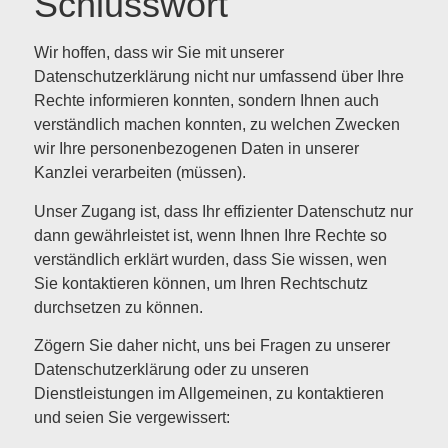
Schlusswort
Wir hoffen, dass wir Sie mit unserer
Datenschutzerklärung nicht nur umfassend über Ihre
Rechte informieren konnten, sondern Ihnen auch
verständlich machen konnten, zu welchen Zwecken
wir Ihre personenbezogenen Daten in unserer
Kanzlei verarbeiten (müssen).
Unser Zugang ist, dass Ihr effizienter Datenschutz nur
dann gewährleistet ist, wenn Ihnen Ihre Rechte so
verständlich erklärt wurden, dass Sie wissen, wen
Sie kontaktieren können, um Ihren Rechtschutz
durchsetzen zu können.
Zögern Sie daher nicht, uns bei Fragen zu unserer
Datenschutzerklärung oder zu unseren
Dienstleistungen im Allgemeinen, zu kontaktieren
und seien Sie vergewissert: