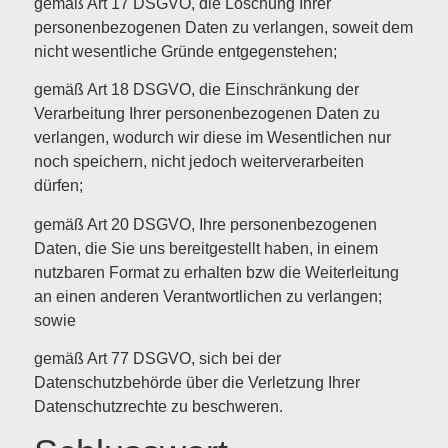
gemäß Art 17 DSGVO, die Löschung Ihrer
personenbezogenen Daten zu verlangen, soweit dem
nicht wesentliche Gründe entgegenstehen;
gemäß Art 18 DSGVO, die Einschränkung der
Verarbeitung Ihrer personenbezogenen Daten zu
verlangen, wodurch wir diese im Wesentlichen nur
noch speichern, nicht jedoch weiterverarbeiten
dürfen;
gemäß Art 20 DSGVO, Ihre personenbezogenen
Daten, die Sie uns bereitgestellt haben, in einem
nutzbaren Format zu erhalten bzw die Weiterleitung
an einen anderen Verantwortlichen zu verlangen;
sowie
gemäß Art 77 DSGVO, sich bei der
Datenschutzbehörde über die Verletzung Ihrer
Datenschutzrechte zu beschweren.