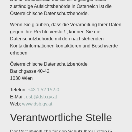
zuständige Aufsichtsbehörde in Österreich ist die
Österreichische Datenschutzbehörde.
Wenn Sie glauben, dass die Verarbeitung Ihrer Daten
gegen Ihre Rechte verstößt, können Sie die
Datenschutzbehörde mit den nachstehenden
Kontaktinformationen kontaktieren und Beschwerde
erheben:
Österreichische Datenschutzbehörde
Barichgasse 40-42
1030 Wien
Telefon:
+43 1 52 152-0
E-Mail:
dsb@dsb.gv.at
Web:
www.dsb.gv.at
Verantwortliche Stelle
Der Verantwortliche für den Schutz Ihrer Daten iS